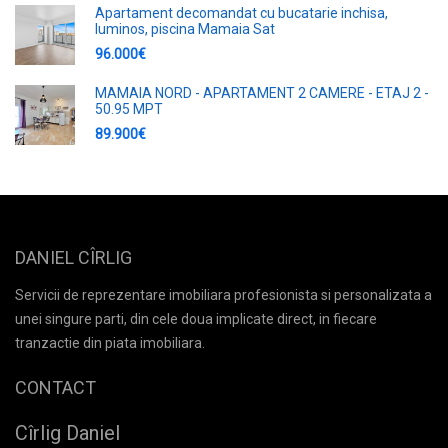
Apartament decomandat cu bucatarie inchisa,
luminos, piscina Mamaia Sat
96.000€
MAMAIA NORD - APARTAMENT 2 CAMERE - ETAJ 2 -
50.95 MPT
89.900€
DANIEL CÎRLIG
Servicii de reprezentare imobiliara profesionista si personalizata a
unei singure parti, din cele doua implicate direct, in fiecare
tranzactie din piata imobiliara.
CONTACT
Cîrlig Daniel