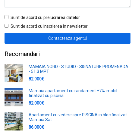
Sunt de acord cu prelucrarea datelor
Sunt de acord cu inscrierea in newsletter
Recomandari
MAMAIA NORD - STUDIO - SIGNATURE PROMENADA
- 51.3 MPT
82.900€
Mamaia apartament cu randament +7% imobil
finalizat cu piscina
82.000€
Apartament cu vedere spre PISCINA in bloc finalizat
Mamaia Sat
86.000€