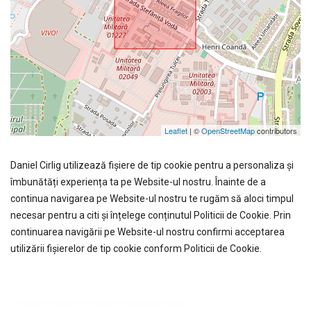
Leaflet
| ©
OpenStreetMap
contributors
Daniel Cirlig utilizează fişiere de tip cookie pentru a personaliza și
îmbunătăți experiența ta pe Website-ul nostru. Înainte de a
continua navigarea pe Website-ul nostru te rugăm să aloci timpul
necesar pentru a citi și înțelege conținutul Politicii de Cookie. Prin
continuarea navigării pe Website-ul nostru confirmi acceptarea
utilizării fişierelor de tip cookie conform Politicii de Cookie.