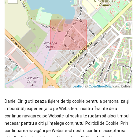
Leaflet
| ©
OpenStreetMap
contributors
Daniel Cirlig utilizează fişiere de tip cookie pentru a personaliza și
îmbunătăți experiența ta pe Website-ul nostru. Înainte de a
continua navigarea pe Website-ul nostru te rugăm să aloci timpul
necesar pentru a citi și înțelege conținutul Politicii de Cookie. Prin
continuarea navigării pe Website-ul nostru confirmi acceptarea