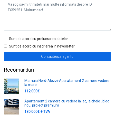
Sunt de acord cu prelucrarea datelor
Sunt de acord cu inscrierea in newsletter
Recomandari
Mamaia Nord-Alezzi-Aparatament 2 camere vedere
la mare
112.000€
Apartament 2 camere cu vedere la lac, la cheie , bloc
nou, proiect premium
130.000€ + TVA